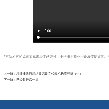
*本站所有的原创文章未经本站许可，不得用于商业用途及传统媒体。
上一篇：
境外非政府组织登记设立代表机构流程篇（中）
下一篇：已经是最后一篇