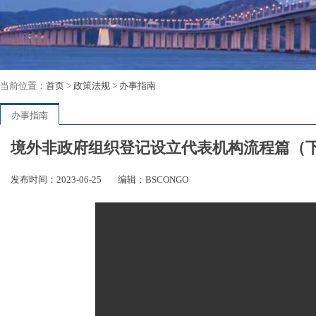
当前位置：
首页
>
政策法规
>
办事指南
办事指南
境外非政府组织登记设立代表机构流程篇（
发布时间：2023-06-25
编辑：BSCONGO