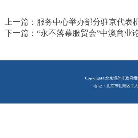
上一篇：
服务中心举办部分驻京代表
下一篇：
“永不落幕服贸会”中澳商业
Copyright©北京境外非政府
地 址：北京市朝阳区工人体育场北路