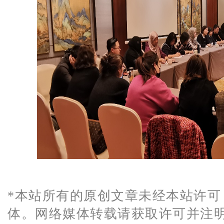
*
本站所有的原创文章未经本站许可
体。网络媒体转载请获取许可并注