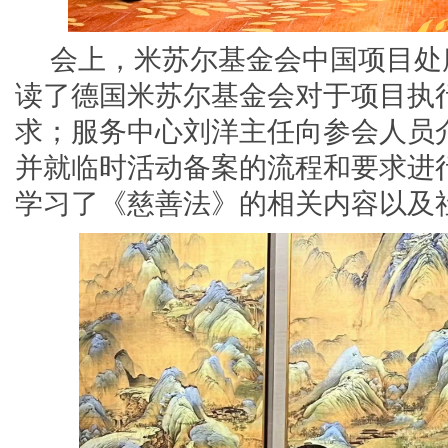
会上，米苏尔基金会中国项目处
读了德国米苏尔基金会对于项目执
求；服务中心刘洋主任向参会人员
并就临时活动备案的流程和要求进
学习了《慈善法》的相关内容以及