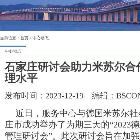
当前位置：
首页
>
中心动态
中心动态
石家庄研讨会助力米苏尔合
理水平
发布时间：2023-12-19
编辑：BSCO
近日，服务中心与德国米苏尔社
庄市成功举办了为期三天的“202
管理研讨会”。此次研讨会旨在加