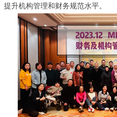
提升机构管理和财务规范水平。