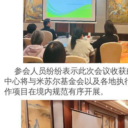
参会人员纷纷表示此次会议收获
中心将与米苏尔基金会以及各地执
作项目在境内规范有序开展
。