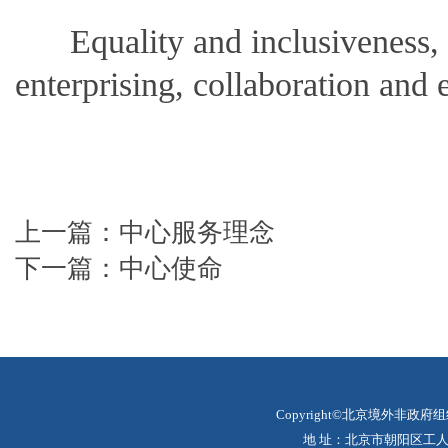
E
quality and inclusiveness,
enterprising, collaboration and e
上一篇：
中心服务理念
下一篇：
中心使命
Copyright©北京境外非政府
地 址：北京市朝阳区工人体育场北路