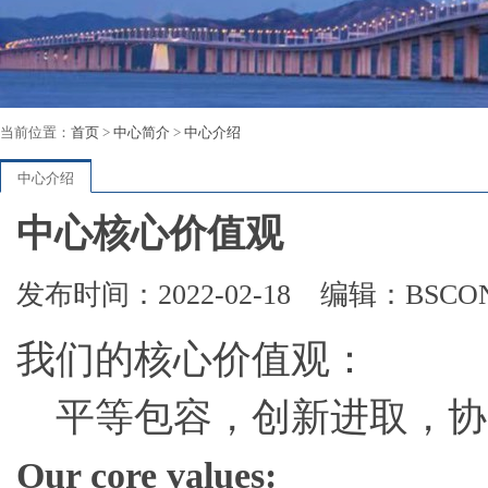
当前位置：
首页
>
中心简介
>
中心介绍
中心介绍
中心核心价值观
发布时间：2022-02-18
编辑：BSCO
我们的核心价值观：
平等包容，创新进取，协
Our core values: