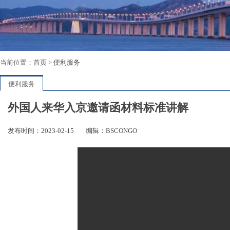
当前位置：
首页
>
便利服务
便利服务
外国人来华入京邀请函材料标准讲解
发布时间：2023-02-15
编辑：BSCONGO