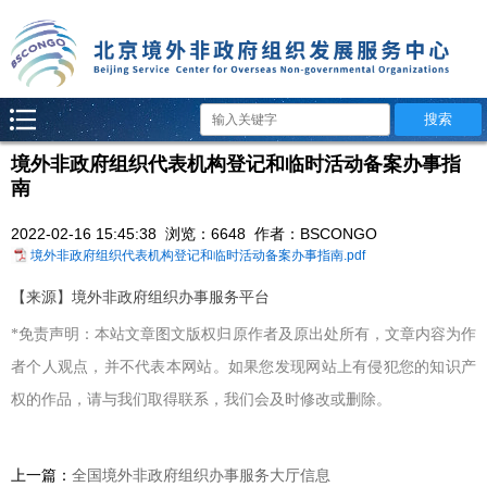
境外非政府组织代表机构登记和临时活动备案办事指
南
2022-02-16 15:45:38 浏览：6648 作者：BSCONGO
境外非政府组织代表机构登记和临时活动备案办事指南.pdf
【来源】境外非政府组织办事服务平台
*
免责声明：本站文章图文版权归原作者及原出处所有，文章内容为作
者个人观点，并不代表本网站。如果您发现网站上有侵犯您的知识产
权的作品，请与我们取得联系，我们会及时修改或删除。
上一篇：
全国境外非政府组织办事服务大厅信息