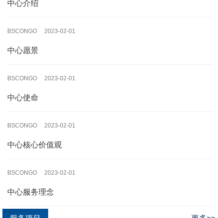
中心介绍
BSCONGO 2023-02-01
中心愿景
BSCONGO 2023-02-01
中心使命
BSCONGO 2023-02-01
中心核心价值观
BSCONGO 2023-02-01
中心服务理念