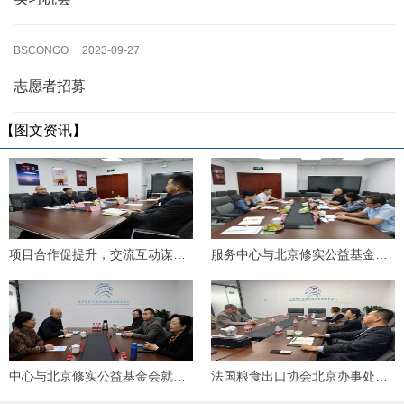
BSCONGO 2023-09-27
志愿者招募
【图文资讯】
项目合作促提升，交流互动谋发展
服务中心与北京修实公益基金会举办项目推进会
中心与北京修实公益基金会就拟开展的临时活动项目进行磋商
法国粮食出口协会北京办事处首席代表到中心座谈交流