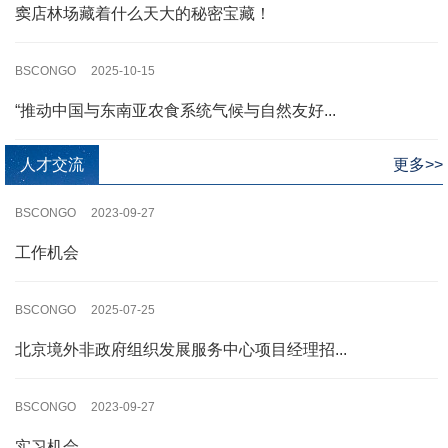
窦店林场藏着什么天大的秘密宝藏！
BSCONGO 2025-10-15
“推动中国与东南亚农食系统气候与自然友好...
人才交流
更多>>
BSCONGO 2023-09-27
工作机会
BSCONGO 2025-07-25
北京境外非政府组织发展服务中心项目经理招...
BSCONGO 2023-09-27
实习机会