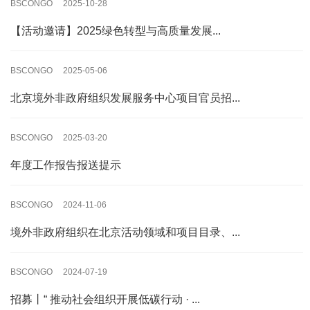
BSCONGO 2025-10-28
【活动邀请】2025绿色转型与高质量发展...
BSCONGO 2025-05-06
北京境外非政府组织发展服务中心项目官员招...
BSCONGO 2025-03-20
年度工作报告报送提示
BSCONGO 2024-11-06
境外非政府组织在北京活动领域和项目目录、...
BSCONGO 2024-07-19
招募丨“ 推动社会组织开展低碳行动 · ...