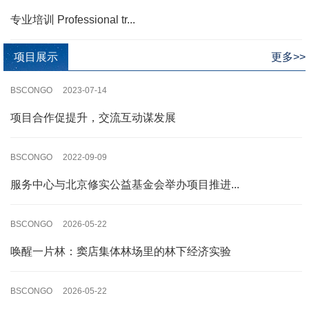
专业培训 Professional tr...
项目展示
更多>>
BSCONGO 2023-07-14
项目合作促提升，交流互动谋发展
BSCONGO 2022-09-09
服务中心与北京修实公益基金会举办项目推进...
BSCONGO 2026-05-22
唤醒一片林：窦店集体林场里的林下经济实验
BSCONGO 2026-05-22