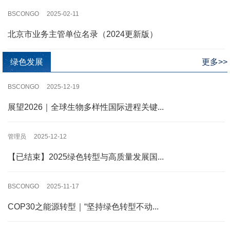
BSCONGO 2025-02-11
北京市业务主管单位名录（2024更新版）
绿色发展
更多>>
BSCONGO 2025-12-19
展望2026｜全球生物多样性国际进程关键...
管理员 2025-12-12
【已结束】2025绿色转型与高质量发展国...
BSCONGO 2025-11-17
COP30之能源转型｜“坚持绿色转型不动...