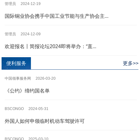
管理员 2024-12-19
国际铜业协会携手中国工业节能与生产协会主...
管理员 2024-12-09
欢迎报名丨简报论坛2024即将举办：“直...
便利服务
更多>>
中国领事服务网 2026-03-20
《公约》缔约国名单
BSCONGO 2024-05-31
外国人如何申领临时机动车驾驶许可
BSCONGO 2025-03-10