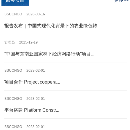
服务项目
更多>>
BSCONGO 2026-03-16
报告发布｜中国式现代化背景下的农业绿色转...
管理员 2025-12-19
“中国与东南亚国家林下经济网络行动”项目...
BSCONGO 2023-02-01
项目合作 Project coopera...
BSCONGO 2023-02-01
平台搭建 Platform Constr...
BSCONGO 2023-02-01