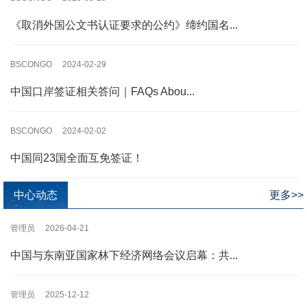
《取消外国公文书认证要求的公约》缔约国名...
BSCONGO 2024-02-29
中国口岸签证相关答问｜FAQs Abou...
BSCONGO 2024-02-02
中国同23国全面互免签证！
中心动态
更多>>
管理员 2026-04-21
中国与东南亚国家林下经济网络会议启幕：共...
管理员 2025-12-12