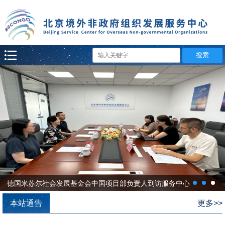
德国米苏尔社会发展基金会中国项目部负责人到访服务中心
本站通告
更多>>