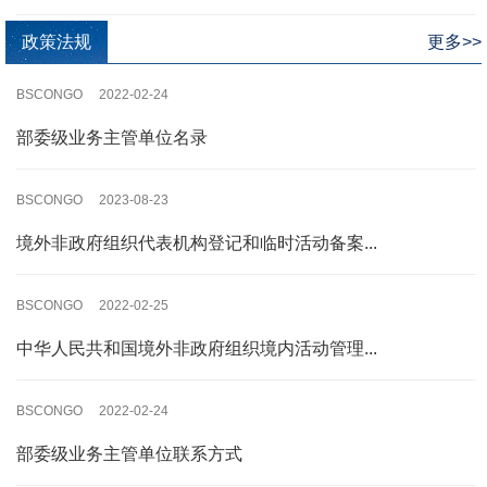
政策法规
更多>>
BSCONGO 2022-02-24
部委级业务主管单位名录
BSCONGO 2023-08-23
境外非政府组织代表机构登记和临时活动备案...
BSCONGO 2022-02-25
中华人民共和国境外非政府组织境内活动管理...
BSCONGO 2022-02-24
部委级业务主管单位联系方式