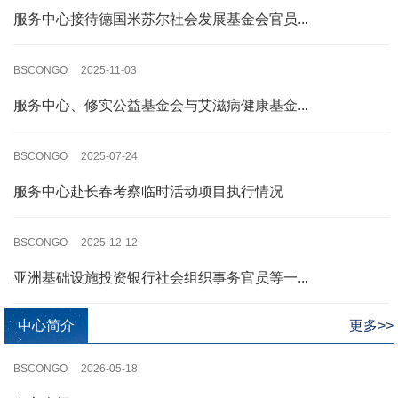
服务中心接待德国米苏尔社会发展基金会官员...
BSCONGO 2025-11-03
服务中心、修实公益基金会与艾滋病健康基金...
BSCONGO 2025-07-24
服务中心赴长春考察临时活动项目执行情况
BSCONGO 2025-12-12
亚洲基础设施投资银行社会组织事务官员等一...
中心简介
更多>>
BSCONGO 2026-05-18