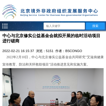
中心与北京修实公益基金会就拟开展的临时活动项目
进行磋商
2022-02-21 16:15:37 浏览：5151 作者：BSCONGO
2022年2月10日，中心与
北京修实公益基金会共同研究
“艾滋病健康
宣传教育、防治和关怀救助项目”活动推进意见和实施方案。