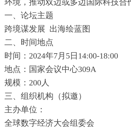
环境，推动双边或多边国际科技合
一、论坛主题
跨境谋发展 出海绘蓝图
二、时间地点
时间：2024年7月5日14:00-18:00
地点：国家会议中心309A
规模：200人
三、组织机构（拟邀）
主办单位：
全球数字经济大会组委会