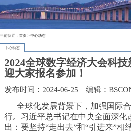
当前位置：
首页
>
中心动态
中心动态
2024全球数字经济大会科
迎大家报名参加！
发布时间：2024-06-25
编辑：BSCO
全球化发展背景下，加强国际合
行。习近平总书记在中央全面深化
出：要坚持“走出去”和“引进来”