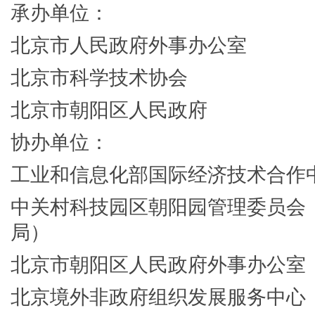
承办单位：
北京市人民政府外事办公室
北京市科学技术协会
北京市朝阳区人民政府
协办单位：
工业和信息化部国际经济技术合作
中关村科技园区朝阳园管理委员会
局）
北京市朝阳区人民政府外事办公室
北京境外非政府组织发展服务中心