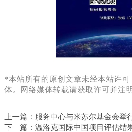
*本站所有的原创文章未经本站许可
体。网络媒体转载请获取许可并注
上一篇：
服务中心与米苏尔基金会举
下一篇：
温洛克国际中国项目评估结