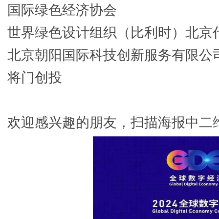
国际绿色经济协会
世界绿色设计组织（比利时）北京
北京朝阳国际科技创新服务有限公
将门创投
欢迎感兴趣的朋友，扫描海报中二