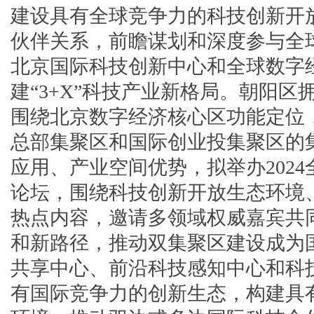
建设具有全球竞争力的科技创新开
伙伴关系，前瞻谋划和深度参与全
北京国际科技创新中心和全球数字
建“3+X”科技产业新格局。朝阳区
围绕北京数字经济核心区功能定位
总部集聚区和国际创业投集聚区的
应用、产业空间优势，拟举办202
论坛，围绕科技创新开放生态环境
热点内容，邀请多领域权威嘉宾共
和新路径，推动双集聚区建设成为
共享中心、前沿科技感知中心和科
有国际竞争力的创新生态，构建具